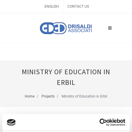
ENGLISH
CONTACT US
MINISTRY OF EDUCATION IN
ERBIL
Home
Projects
Ministry of Education in Erbil